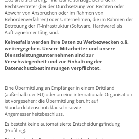
Rechtsvertreter (bei der Durchsetzung von Rechten oder
Abwehr von Ansprüchen oder im Rahmen von
Behördenverfahren) oder Unternehmen, die im Rahmen der
Betreuung der IT-Infrastruktur (Software, Hardware) als
Auftragnehmer tätig sind.
Keinesfalls werden Ihre Daten zu Werbezwecken o.ä.
weitergegeben. Unsere Mitarbeiter und unsere
Dienstleistungsunternehmen sind zur
Verschwiegenheit und zur Einhaltung der
Datenschutzbestimmungen verpflichtet.
Eine Übermittlung an Empfänger in einem Drittland
(außerhalb der EU) oder an eine internationale Organisation
ist vorgesehen; die Übermittlung beruht auf
Standarddatenschutzklauseln sowie
Angemessenheitsbeschluss.
Es besteht keine automatisierte Entscheidungsfindung
(Profiling).