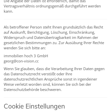
Die Angabe der Daten ist erforderlich, damit das
Vertragsverhältnis ordnungsgemäß durchgeführt werden
kann.
Als betroffener Person steht Ihnen grundsätzlich das Recht
auf Auskunft, Berichtigung, Löschung, Einschränkung,
Widerspruch und Datenübertragbarkeit im Rahmen der
gesetzlichen Bestimmungen zu. Zur Ausübung Ihrer Rechte
wenden Sie sich bitte an:
immobilien hoch 3 GmbH
georg@con-vision.cc
Wenn Sie glauben, dass die Verarbeitung Ihrer Daten gegen
das Datenschutzrecht verstößt oder Ihre
datenschutzrechtlichen Ansprüche sonst in irgendeiner
Weise verletzt worden sind, können Sie sich bei der
Datenschutzbehörde beschweren.
Cookie Einstellungen