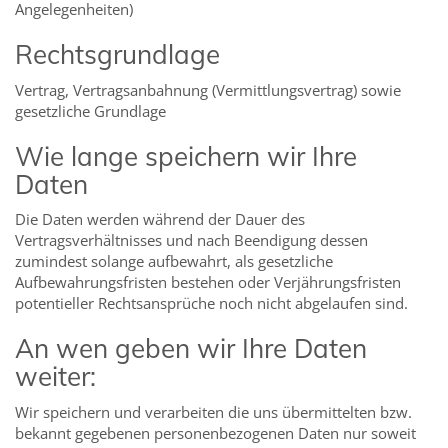
Angelegenheiten)
Rechtsgrundlage
Vertrag, Vertragsanbahnung (Vermittlungsvertrag) sowie
gesetzliche Grundlage
Wie lange speichern wir Ihre
Daten
Die Daten werden während der Dauer des
Vertragsverhältnisses und nach Beendigung dessen
zumindest solange aufbewahrt, als gesetzliche
Aufbewahrungsfristen bestehen oder Verjährungsfristen
potentieller Rechtsansprüche noch nicht abgelaufen sind.
An wen geben wir Ihre Daten
weiter:
Wir speichern und verarbeiten die uns übermittelten bzw.
bekannt gegebenen personenbezogenen Daten nur soweit