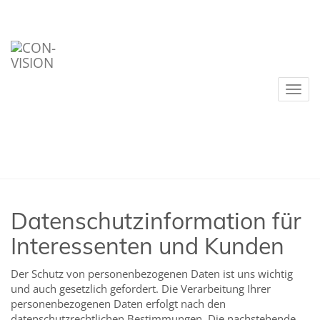
Nav
Datenschutzinformation für
Interessenten und Kunden
Der Schutz von personenbezogenen Daten ist uns wichtig
und auch gesetzlich gefordert. Die Verarbeitung Ihrer
personenbezogenen Daten erfolgt nach den
datenschutzrechtlichen Bestimmungen. Die nachstehende