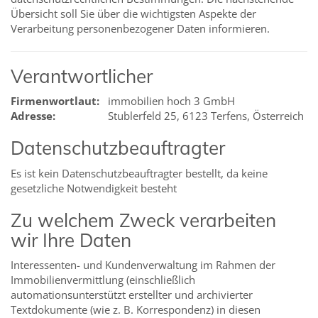
Übersicht soll Sie über die wichtigsten Aspekte der
Verarbeitung personenbezogener Daten informieren.
Verantwortlicher
Firmenwortlaut:
immobilien hoch 3 GmbH
Adresse:
Stublerfeld 25, 6123 Terfens, Österreich
Datenschutzbeauftragter
Es ist kein Datenschutzbeauftragter bestellt, da keine
gesetzliche Notwendigkeit besteht
Zu welchem Zweck verarbeiten
wir Ihre Daten
Interessenten- und Kundenverwaltung im Rahmen der
Immobilienvermittlung (einschließlich
automationsunterstützt erstellter und archivierter
Textdokumente (wie z. B. Korrespondenz) in diesen